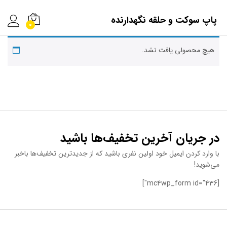
پاپ سوکت و حلقه نگهدارنده
0
هیچ محصولی یافت نشد.
در جریان آخرین تخفیف‌ها باشید
با وارد کردن ایمیل خود اولین نفری باشید که از جدیدترین تخفیف‌ها باخبر
می‌شوید!
[mc4wp_form id="436"]