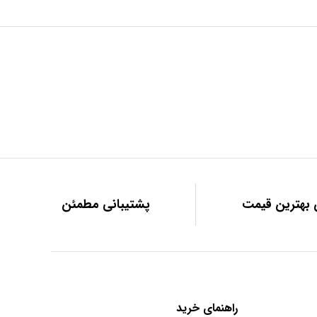
بهترین قیمت
پشتیبانی مطمئن
راهنمای خرید