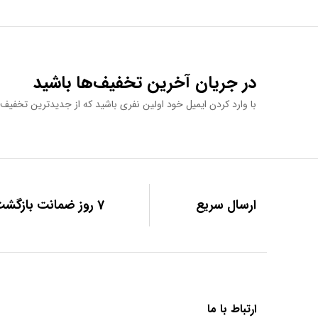
در جریان آخرین تخفیف‌ها باشید
با وارد کردن ایمیل خود اولین نفری باشید که از جدیدترین تخفیف‌ه
ارسال سریع
7 روز ضمانت بازگشت
ارتباط با ما