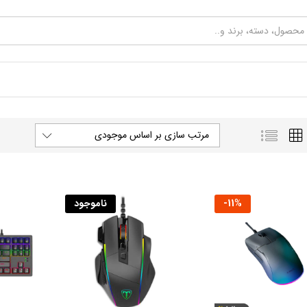
مرتب سازی بر اساس موجودی
%
11
-
ناموجود