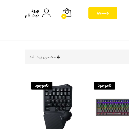
ورود
جستجو
ثبت نام
0
5
محصول پیدا شد
ناموجود
ناموجود