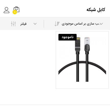
کابل شبکه
0
مرتب سازی بر اساس موجودی
فیلتر
ناموجود