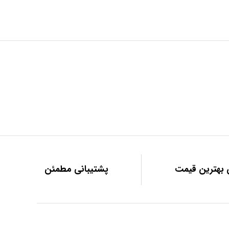
بهترین قیمت
پشتیبانی مطمئن