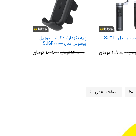
گیمبال بیسوس مدل SUYT-
پایه نگهدارنده گوشی موبایل
بیسوس مدل SUGP00000
۱۱,۹۱۸,۰۰۰
تومان
۱,۰۰۱,۰۰۰
تومان
مان
۱,۱۲۰,۰۰۰
تومان
20
صفحه بعدی