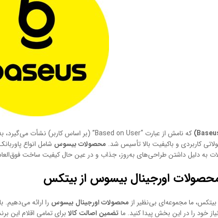
که نامش از عبارت “Based on User” (بر اساس کار
لاتی کاربردی و باکیفیت بالا تأسیس شد.
محصولات بیسوس
شامل انواع پاوربانک
 به دلیل داشتن طراحی‌های به‌روز، جذاب و در عین حال کیفیت ساخت فوق‌العاده، ج
حصولات اورجینال بیسوس از بیتکس
بیتکس، ما مجموعه‌ای بی‌نظیر از
محصولات اورجینال بیسوس
را ارائه می‌دهیم. ب
نیاز خود را در این بخش پیدا کنید. ما
تضمین اصالت کالا
برای تمامی اقلام این برن