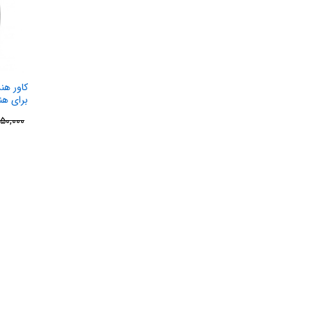
برای ه
04 Pro
۵۰,۰۰۰