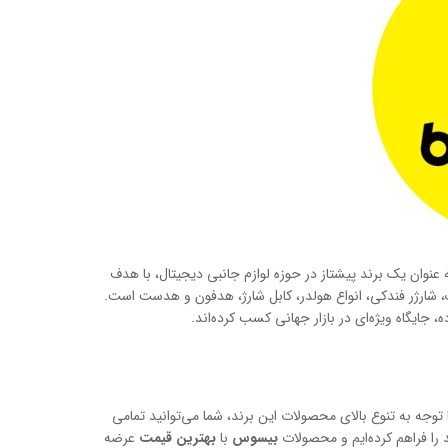
بر) نشأت می‌گیرد، به عنوان یک برند پیشتاز در حوزه لوازم جانبی دیجیتال، با هدف
، شارژر فندکی، انواع هولدر، کابل شارژ، هدفون و هدست است.
ایگاه ویژه‌ای در بازار جهانی کسب کرده‌اند.
ا توجه به تنوع بالای محصولات این برند، شما می‌توانید تمامی
د را فراهم کرده‌ایم و محصولات
بیسوس
با
بهترین قیمت
عرضه