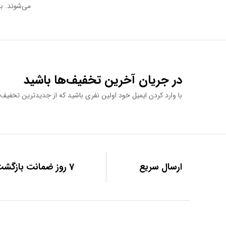
می‌شوند. با
در جریان آخرین تخفیف‌ها باشید
با وارد کردن ایمیل خود اولین نفری باشید که از جدیدترین تخفیف‌ه
ارسال سریع
7 روز ضمانت بازگشت