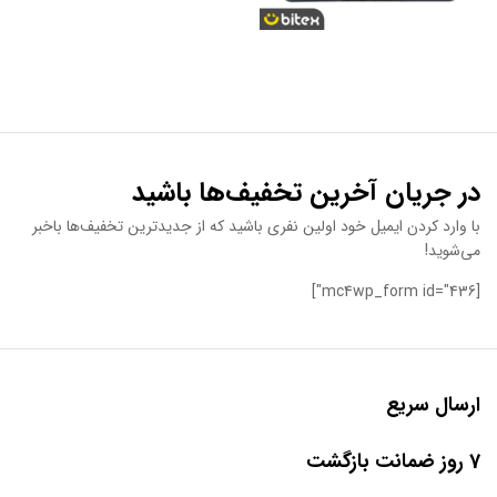
در جریان آخرین تخفیف‌ها باشید
با وارد کردن ایمیل خود اولین نفری باشید که از جدیدترین تخفیف‌ها باخبر
می‌شوید!
[mc4wp_form id="436"]
ارسال سریع
7 روز ضمانت بازگشت