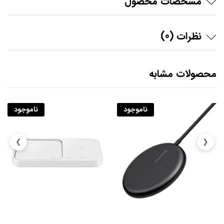
مشخصات محصول
نظرات (0)
محصولات مشابه
ناموجود
ناموجود
❯
❮