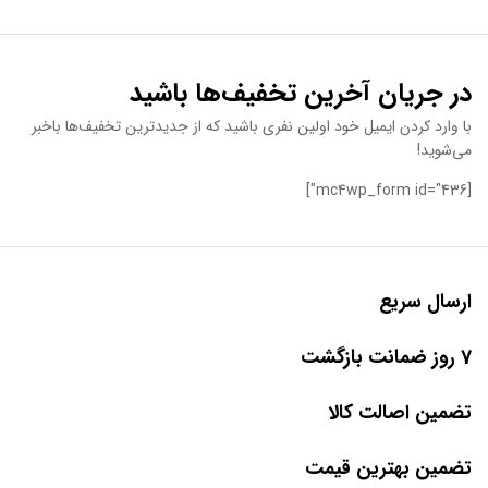
در جریان آخرین تخفیف‌ها باشید
با وارد کردن ایمیل خود اولین نفری باشید که از جدیدترین تخفیف‌ها باخبر
می‌شوید!
[mc4wp_form id="436"]
ارسال سریع
7 روز ضمانت بازگشت
تضمین اصالت کالا
تضمین بهترین قیمت