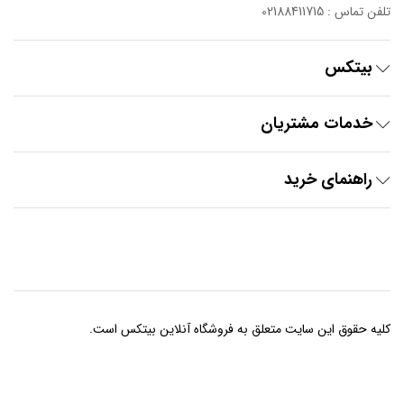
تلفن تماس : 02188411715
بیتکس
خدمات مشتریان
راهنمای خرید
کلیه حقوق این سایت متعلق به فروشگاه آنلاین بیتکس است.