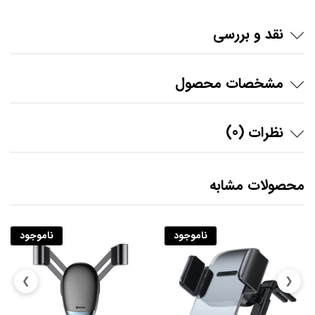
نقد و بررسی
مشخصات محصول
نظرات (0)
محصولات مشابه
ناموجود
ناموجود
❯
❮