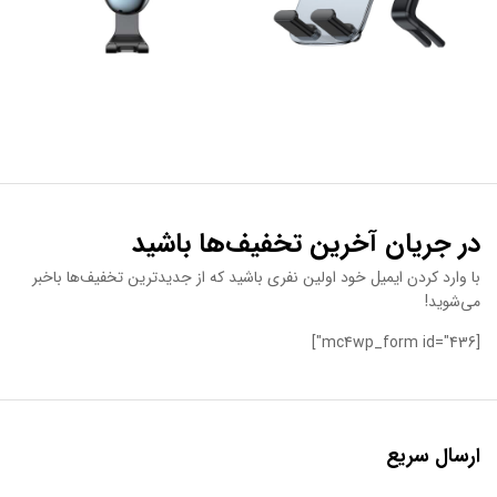
در جریان آخرین تخفیف‌ها باشید
با وارد کردن ایمیل خود اولین نفری باشید که از جدیدترین تخفیف‌ها باخبر
می‌شوید!
[mc4wp_form id="436"]
ارسال سریع