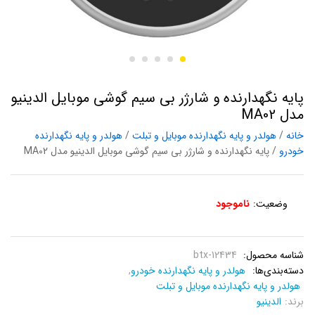
پایه نگهدارنده و شارژر بی سیم گوشی موبایل الدینیو
مدل MA02
خانه
/
هولدر و پایه نگهدارنده موبایل و تبلت
/
هولدر و پایه نگهدارنده
خودرو
/ پایه نگهدارنده و شارژر بی سیم گوشی موبایل الدینیو مدل MA02
وضعیت:
ناموجود
شناسه محصول:
btx-12434
دسته‌بندی‌ها:
هولدر و پایه نگهدارنده خودرو
,
هولدر و پایه نگهدارنده موبایل و تبلت
برند:
الدینیو