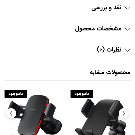
نقد و بررسی
مشخصات محصول
نظرات (0)
محصولات مشابه
ناموجود
ناموجود
❯
❮