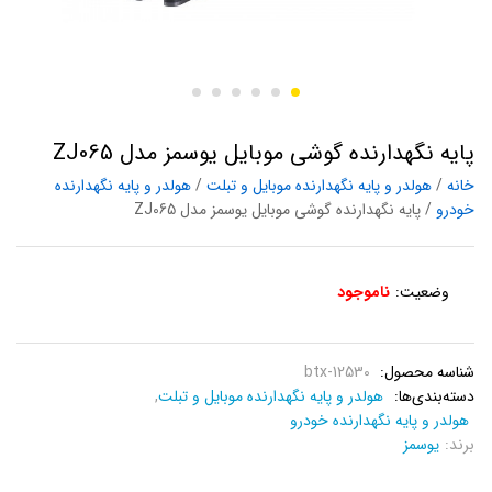
پایه نگهدارنده گوشی موبایل یوسمز مدل ZJ065
خانه
/
هولدر و پایه نگهدارنده موبایل و تبلت
/
هولدر و پایه نگهدارنده
خودرو
/ پایه نگهدارنده گوشی موبایل یوسمز مدل ZJ065
وضعیت:
ناموجود
شناسه محصول:
btx-12530
دسته‌بندی‌ها:
هولدر و پایه نگهدارنده موبایل و تبلت
,
هولدر و پایه نگهدارنده خودرو
برند:
یوسمز