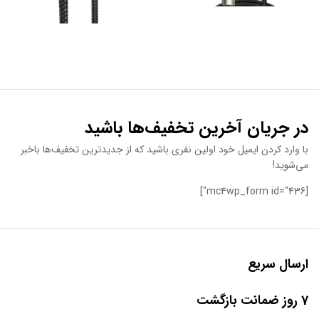
در جریان آخرین تخفیف‌ها باشید
با وارد کردن ایمیل خود اولین نفری باشید که از جدیدترین تخفیف‌ها باخبر
می‌شوید!
[mc4wp_form id="436"]
ارسال سریع
7 روز ضمانت بازگشت