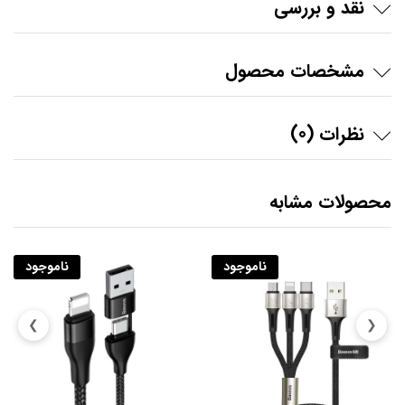
نقد و بررسی
مشخصات محصول
نظرات (0)
محصولات مشابه
ناموجود
ناموجود
❯
❮