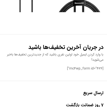
در جریان آخرین تخفیف‌ها باشید
با وارد کردن ایمیل خود اولین نفری باشید که از جدیدترین تخفیف‌ها باخبر
می‌شوید!
[mc4wp_form id="436"]
ارسال سریع
7 روز ضمانت بازگشت