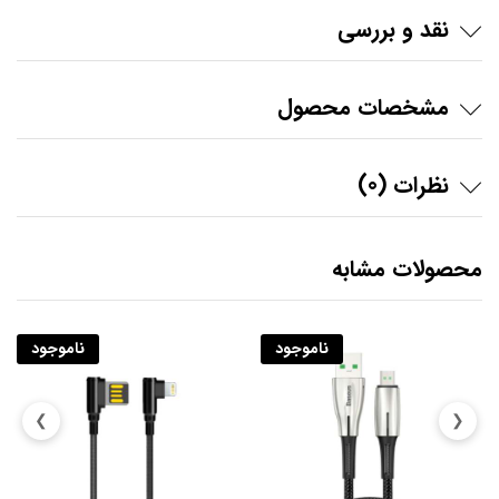
نقد و بررسی
مشخصات محصول
نظرات (0)
محصولات مشابه
ناموجود
ناموجود
❯
❮