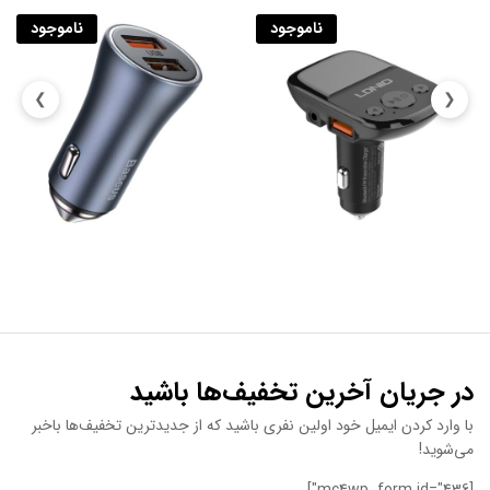
ناموجود
ناموجود
❯
❮
در جریان آخرین تخفیف‌ها باشید
با وارد کردن ایمیل خود اولین نفری باشید که از جدیدترین تخفیف‌ها باخبر
می‌شوید!