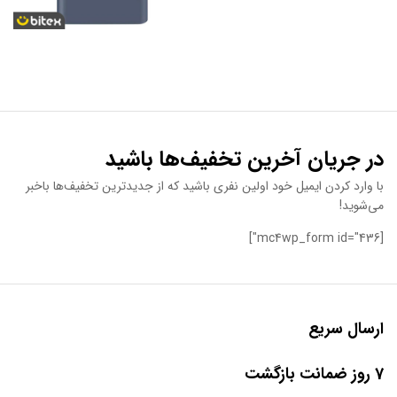
در جریان آخرین تخفیف‌ها باشید
با وارد کردن ایمیل خود اولین نفری باشید که از جدیدترین تخفیف‌ها باخبر
می‌شوید!
[mc4wp_form id="436"]
ارسال سریع
7 روز ضمانت بازگشت