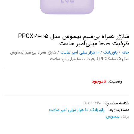
شارژر همراه بی‌سیم بیسوس مدل PPCX010005
ظرفیت 10000 میلی‌آمپر ساعت
خانه
/
پاوربانک
/
10 هزار میلی آمپر ساعت
/ شارژر همراه بی‌سیم بیسوس
مدل PPCX010005 ظرفیت 10000 میلی‌آمپر ساعت
وضعیت:
ناموجود
شناسه محصول:
btx-12460
دسته‌بندی‌ها:
پاوربانک
,
10 هزار میلی آمپر ساعت
برند:
بیسوس