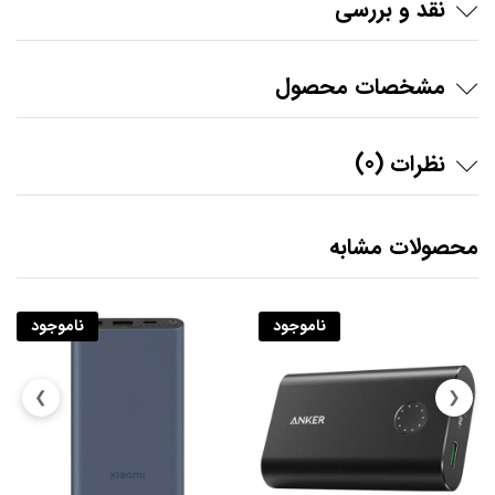
نقد و بررسی
مشخصات محصول
نظرات (0)
محصولات مشابه
ناموجود
ناموجود
❯
❮