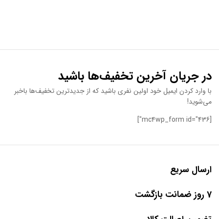
در جریان آخرین تخفیف‌ها باشید
با وارد کردن ایمیل خود اولین نفری باشید که از جدیدترین تخفیف‌ها باخبر
می‌شوید!
[mc4wp_form id="436"]
ارسال سریع
7 روز ضمانت بازگشت