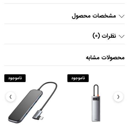
مشخصات محصول
نظرات (0)
محصولات مشابه
ناموجود
ناموجود
❯
❮