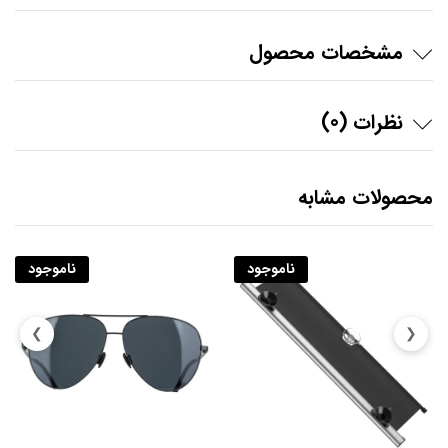
مشخصات محصول
نظرات (0)
محصولات مشابه
ناموجود
ناموجود
❯
❮