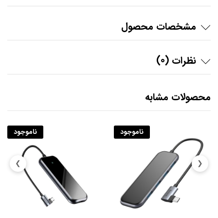
مشخصات محصول
نظرات (0)
محصولات مشابه
ناموجود
ناموجود
❯
❮