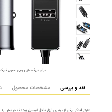
برای بزرگ‌نمایی روی تصویر کلیک 
نقد و بررسی
مشخصات محصول
ن
شارژر فندکی یکی از بهترین ابزار داخل اتومبیل بوده که در زمان 