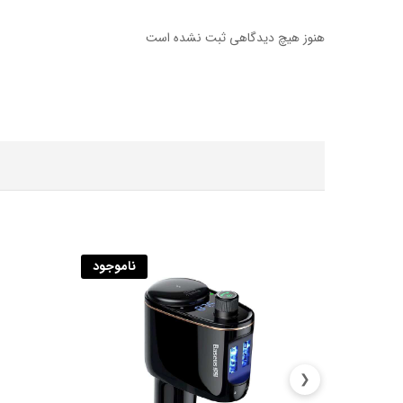
هنوز هیچ دیدگاهی ثبت نشده است
ناموجود
❮