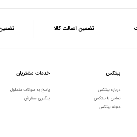
تضمین اصالت کالا
تضمین 
بیتکس
خدمات مشتریان
درباره بیتکس
پاسخ به سوالات متداول
تماس با بیتکس
پیگیری سفارش
مجله بیتکس