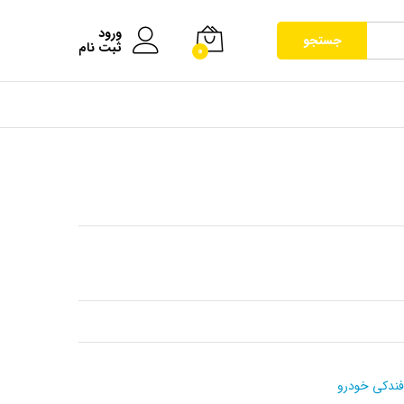
ورود
جستجو
ثبت نام
0
فندکی خودرو