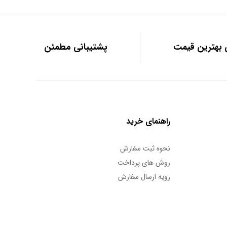
بهترین قیمت
پشتیبانی مطمئن
راهنمای خرید
نحوه ثبت سفارش
روش های پرداخت
رویه ارسال سفارش