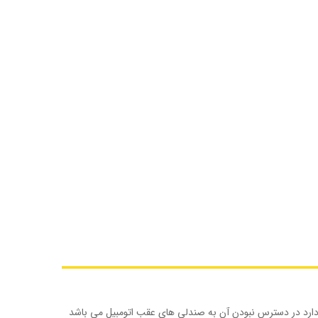
یله دارد در دسترس نبودن آن به صندلی های عقب اتومبیل می باشد