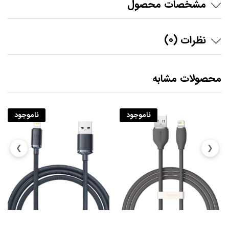
مشخصات محصول
نظرات (0)
محصولات مشابه
ناموجود
ناموجود
❯
❮